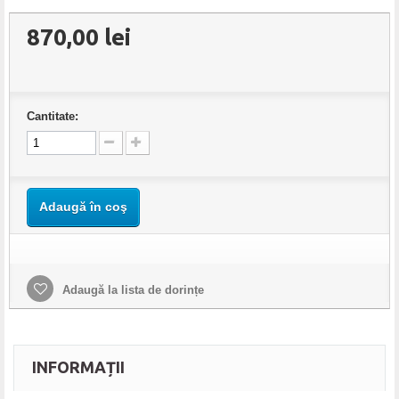
870,00 lei
Cantitate:
Adaugă în coş
Adaugă la lista de dorințe
INFORMAȚII