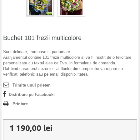
Buchet 101 frezii multicolore
Sunt delicate, frumoase si parfumate.
Aranjamentul contine 101 frezii multicolore si va fi insotit
de o felicitare
personalizata cu textul ales de Dvs. in formularul de comanda.
Dat fiind caracterul sezonier al florilor din compozitie va rugam sa
verificati telefonic sau pe email disponibilitatea.
Trimite unui prieten
Distribuie pe Facebook!
Printare
1 190,00 lei