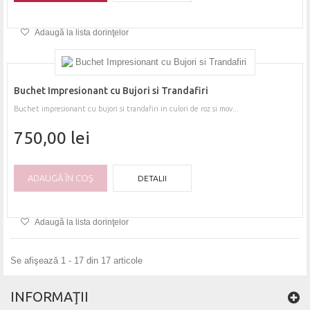
Adaugă la lista dorinţelor
Buchet Impresionant cu Bujori si Trandafiri
Buchet impresionant cu bujori si trandafiri in culori de roz si mov...
750,00 lei
ADAUGĂ ÎN COŞ
DETALII
Adaugă la lista dorinţelor
Se afişează 1 - 17 din 17 articole
INFORMAŢII