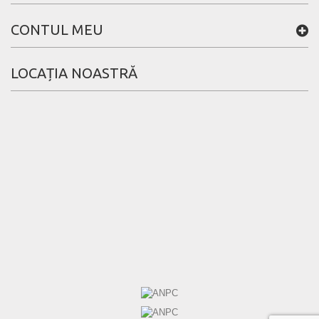
CONTUL MEU
LOCAȚIA NOASTRĂ