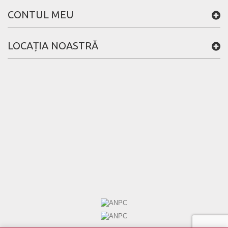
CONTUL MEU
LOCAȚIA NOASTRĂ