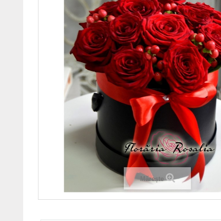
Mărește