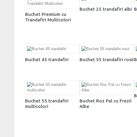
Buchet 25 trandafiri albi
B
Buchet Premium cu
Trandafiri Multicolori
Buchet 45 trandafiri
Buchet 55 trandafiri rosii
B
B
Buchet 55 trandafiri
Buchet Roz Pal cu Frezii
multicolori
Albe