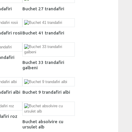
dafiri
Buchet 27 trandafiri
dafiri rosii
Buchet 41 trandafiri
ndafiri
Buchet 33 trandafiri
galbeni
dafiri albi
Buchet 9 trandafiri albi
afiri roz
Buchet absolvire cu
ursulet alb