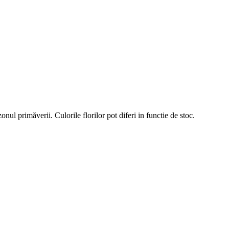
nul primăverii. Culorile florilor pot diferi in functie de stoc.